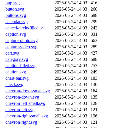
bug.svg
2026-05-24 14:03
416
button.svg
2026-05-24 14:03
260
buttons.svg
2026-05-24 14:03
688
calendar.svg
2026-05-24 14:03
299
cancel-circle-filled..>
2026-05-24 14:03
242
caption.svg
2026-05-24 14:03
331
capture-photo.svg
2026-05-24 14:03
663
capture-video.svg
2026-05-24 14:03
289
cart.svg
2026-05-24 14:03
427
category.svg
2026-05-24 14:03
688
caution-filled.svg
2026-05-24 14:03
253
caution.svg
2026-05-24 14:03
249
chart-bar.svg
2026-05-24 14:03
183
check.svg
2026-05-24 14:03
130
chevron-down-small.svg
2026-05-24 14:03
164
chevron-down.svg
2026-05-24 14:03
135
chevron-left-small.svg
2026-05-24 14:03
128
chevron-left.svg
2026-05-24 14:03
121
chevron-right-small.svg
2026-05-24 14:03
196
chevron-right.svg
2026-05-24 14:03
121