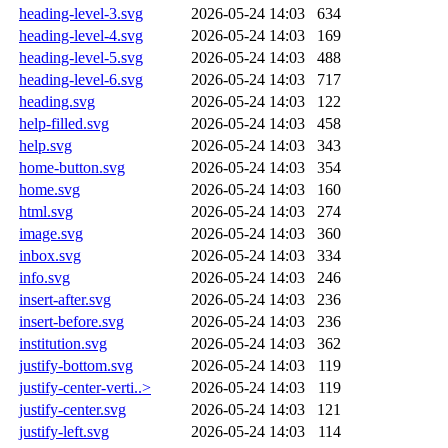
heading-level-3.svg
2026-05-24 14:03
634
heading-level-4.svg
2026-05-24 14:03
169
heading-level-5.svg
2026-05-24 14:03
488
heading-level-6.svg
2026-05-24 14:03
717
heading.svg
2026-05-24 14:03
122
help-filled.svg
2026-05-24 14:03
458
help.svg
2026-05-24 14:03
343
home-button.svg
2026-05-24 14:03
354
home.svg
2026-05-24 14:03
160
html.svg
2026-05-24 14:03
274
image.svg
2026-05-24 14:03
360
inbox.svg
2026-05-24 14:03
334
info.svg
2026-05-24 14:03
246
insert-after.svg
2026-05-24 14:03
236
insert-before.svg
2026-05-24 14:03
236
institution.svg
2026-05-24 14:03
362
justify-bottom.svg
2026-05-24 14:03
119
justify-center-verti..>
2026-05-24 14:03
119
justify-center.svg
2026-05-24 14:03
121
justify-left.svg
2026-05-24 14:03
114