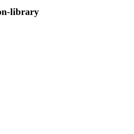
on-library