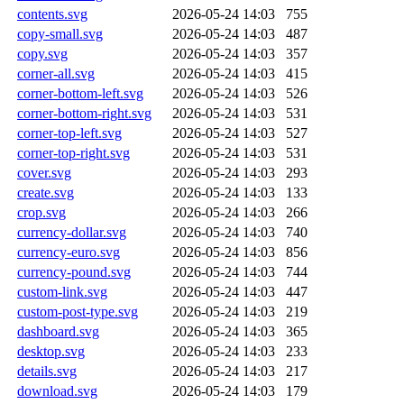
contents.svg
2026-05-24 14:03
755
copy-small.svg
2026-05-24 14:03
487
copy.svg
2026-05-24 14:03
357
corner-all.svg
2026-05-24 14:03
415
corner-bottom-left.svg
2026-05-24 14:03
526
corner-bottom-right.svg
2026-05-24 14:03
531
corner-top-left.svg
2026-05-24 14:03
527
corner-top-right.svg
2026-05-24 14:03
531
cover.svg
2026-05-24 14:03
293
create.svg
2026-05-24 14:03
133
crop.svg
2026-05-24 14:03
266
currency-dollar.svg
2026-05-24 14:03
740
currency-euro.svg
2026-05-24 14:03
856
currency-pound.svg
2026-05-24 14:03
744
custom-link.svg
2026-05-24 14:03
447
custom-post-type.svg
2026-05-24 14:03
219
dashboard.svg
2026-05-24 14:03
365
desktop.svg
2026-05-24 14:03
233
details.svg
2026-05-24 14:03
217
download.svg
2026-05-24 14:03
179